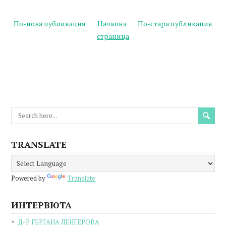
По-нова публикация
Начална
По-стара публикация
страница
TRANSLATE
Powered by
Translate
ИНТЕРВЮТА
Д-Р ГЕРГАНА ЛЕНГЕРОВА