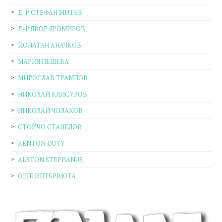
Д-Р СТЕФАН МИТЕВ
Д-Р ЯВОР ЯРОМИРОВ
ЙОНАТАН АНАЧКОВ
МАРИЯ ПЕШЕВА
МИРОСЛАВ ТРАМПОВ
НИКОЛАЙ КЛИСУРОВ
НИКОЛАЙ ЧОЛАКОВ
СТОЙЧО СТАНЕЛОВ
KENTON DUTY
ALSTON STEPHANUS
ОЩЕ ИНТЕРВЮТА