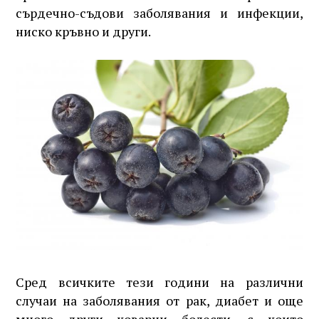
сърдечно-съдови заболявания и инфекции,
ниско кръвно и други.
Сред всичките тези години на различни
случаи на заболявания от рак, диабет и още