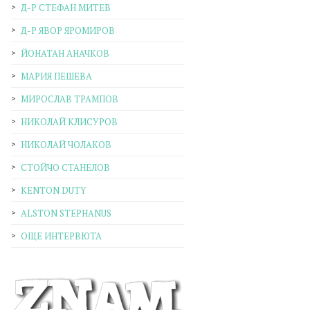
Д-Р СТЕФАН МИТЕВ
Д-Р ЯВОР ЯРОМИРОВ
ЙОНАТАН АНАЧКОВ
МАРИЯ ПЕШЕВА
МИРОСЛАВ ТРАМПОВ
НИКОЛАЙ КЛИСУРОВ
НИКОЛАЙ ЧОЛАКОВ
СТОЙЧО СТАНЕЛОВ
KENTON DUTY
ALSTON STEPHANUS
ОЩЕ ИНТЕРВЮТА