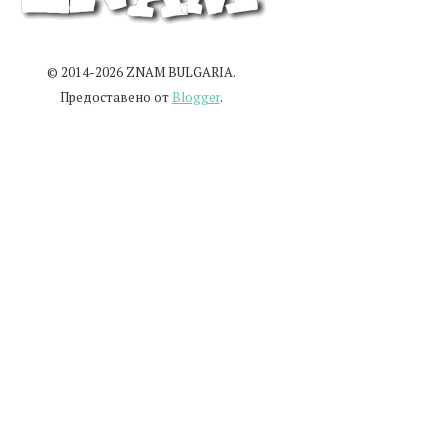
© 2014-2026 ZNAM BULGARIA.
Предоставено от
Blogger
.