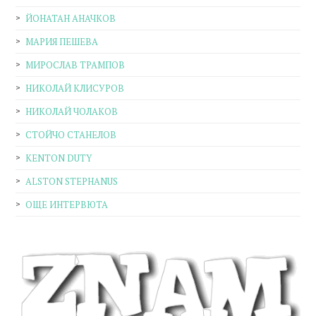
ЙОНАТАН АНАЧКОВ
МАРИЯ ПЕШЕВА
МИРОСЛАВ ТРАМПОВ
НИКОЛАЙ КЛИСУРОВ
НИКОЛАЙ ЧОЛАКОВ
СТОЙЧО СТАНЕЛОВ
KENTON DUTY
ALSTON STEPHANUS
ОЩЕ ИНТЕРВЮТА