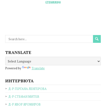
страница
TRANSLATE
Powered by
Translate
ИНТЕРВЮТА
Д-Р ГЕРГАНА ЛЕНГЕРОВА
Д-Р СТЕФАН МИТЕВ
Д-Р ЯВОР ЯРОМИРОВ