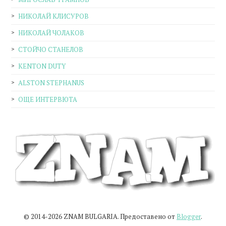
НИКОЛАЙ КЛИСУРОВ
НИКОЛАЙ ЧОЛАКОВ
СТОЙЧО СТАНЕЛОВ
KENTON DUTY
ALSTON STEPHANUS
ОЩЕ ИНТЕРВЮТА
© 2014-2026 ZNAM BULGARIA. Предоставено от
Blogger
.