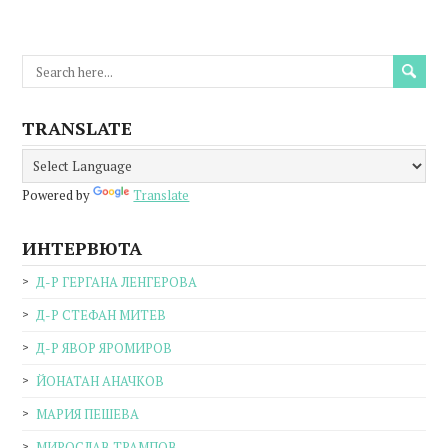
TRANSLATE
Powered by
Translate
ИНТЕРВЮТА
Д-Р ГЕРГАНА ЛЕНГЕРОВА
Д-Р СТЕФАН МИТЕВ
Д-Р ЯВОР ЯРОМИРОВ
ЙОНАТАН АНАЧКОВ
МАРИЯ ПЕШЕВА
МИРОСЛАВ ТРАМПОВ