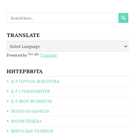
TRANSLATE
Powered by
Translate
ИНТЕРВЮТА
Д-Р ГЕРГАНА ЛЕНГЕРОВА
Д-Р СТЕФАН МИТЕВ
Д-Р ЯВОР ЯРОМИРОВ
ЙОНАТАН АНАЧКОВ
МАРИЯ ПЕШЕВА
МИРОСЛАВ ТРАМПОВ