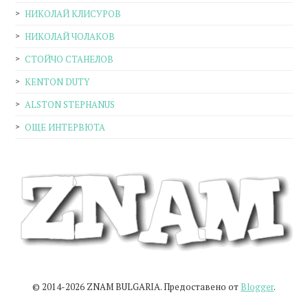
НИКОЛАЙ КЛИСУРОВ
НИКОЛАЙ ЧОЛАКОВ
СТОЙЧО СТАНЕЛОВ
KENTON DUTY
ALSTON STEPHANUS
ОЩЕ ИНТЕРВЮТА
© 2014-2026 ZNAM BULGARIA. Предоставено от
Blogger
.