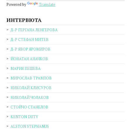
Powered by
Translate
ИНТЕРВЮТА
Д-Р ГЕРГАНА ЛЕНГЕРОВА
Д-Р СТЕФАН МИТЕВ
Д-Р ЯВОР ЯРОМИРОВ
ЙОНАТАН АНАЧКОВ
МАРИЯ ПЕШЕВА
МИРОСЛАВ ТРАМПОВ
НИКОЛАЙ КЛИСУРОВ
НИКОЛАЙ ЧОЛАКОВ
СТОЙЧО СТАНЕЛОВ
KENTON DUTY
ALSTON STEPHANUS