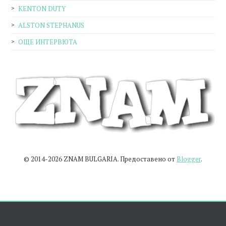
KENTON DUTY
ALSTON STEPHANUS
ОЩЕ ИНТЕРВЮТА
© 2014-2026 ZNAM BULGARIA. Предоставено от
Blogger
.