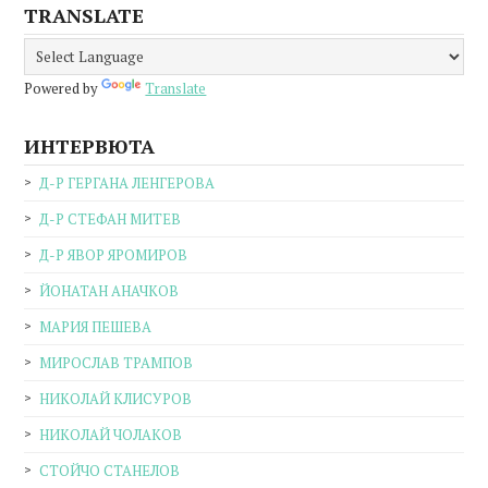
TRANSLATE
Powered by
Translate
ИНТЕРВЮТА
Д-Р ГЕРГАНА ЛЕНГЕРОВА
Д-Р СТЕФАН МИТЕВ
Д-Р ЯВОР ЯРОМИРОВ
ЙОНАТАН АНАЧКОВ
МАРИЯ ПЕШЕВА
МИРОСЛАВ ТРАМПОВ
НИКОЛАЙ КЛИСУРОВ
НИКОЛАЙ ЧОЛАКОВ
СТОЙЧО СТАНЕЛОВ