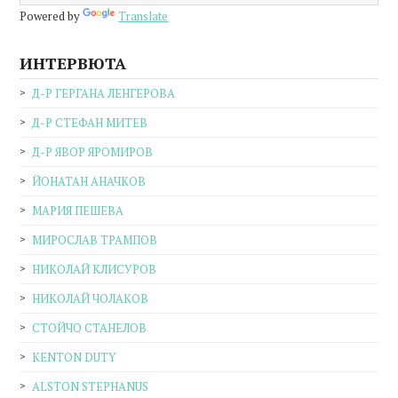
Powered by
Translate
ИНТЕРВЮТА
Д-Р ГЕРГАНА ЛЕНГЕРОВА
Д-Р СТЕФАН МИТЕВ
Д-Р ЯВОР ЯРОМИРОВ
ЙОНАТАН АНАЧКОВ
МАРИЯ ПЕШЕВА
МИРОСЛАВ ТРАМПОВ
НИКОЛАЙ КЛИСУРОВ
НИКОЛАЙ ЧОЛАКОВ
СТОЙЧО СТАНЕЛОВ
KENTON DUTY
ALSTON STEPHANUS