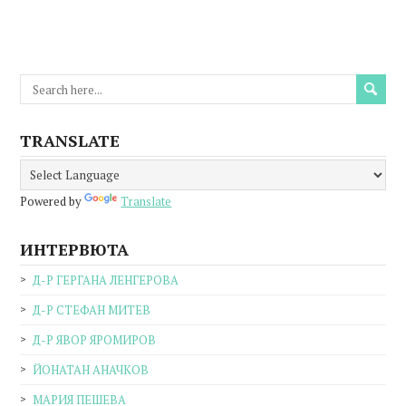
TRANSLATE
Powered by
Translate
ИНТЕРВЮТА
Д-Р ГЕРГАНА ЛЕНГЕРОВА
Д-Р СТЕФАН МИТЕВ
Д-Р ЯВОР ЯРОМИРОВ
ЙОНАТАН АНАЧКОВ
МАРИЯ ПЕШЕВА