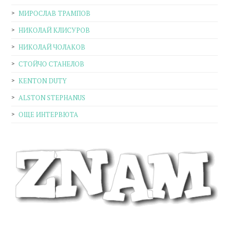
МИРОСЛАВ ТРАМПОВ
НИКОЛАЙ КЛИСУРОВ
НИКОЛАЙ ЧОЛАКОВ
СТОЙЧО СТАНЕЛОВ
KENTON DUTY
ALSTON STEPHANUS
ОЩЕ ИНТЕРВЮТА