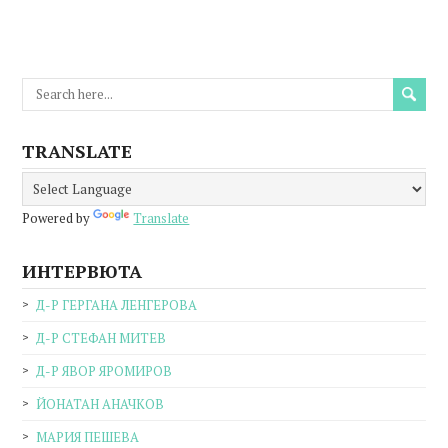
TRANSLATE
Powered by
Translate
ИНТЕРВЮТА
Д-Р ГЕРГАНА ЛЕНГЕРОВА
Д-Р СТЕФАН МИТЕВ
Д-Р ЯВОР ЯРОМИРОВ
ЙОНАТАН АНАЧКОВ
МАРИЯ ПЕШЕВА