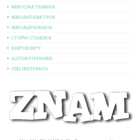
МИРОСЛАВ ТРАМПОВ
НИКОЛАЙ КЛИСУРОВ
НИКОЛАЙ ЧОЛАКОВ
СТОЙЧО СТАНЕЛОВ
KENTON DUTY
ALSTON STEPHANUS
ОЩЕ ИНТЕРВЮТА