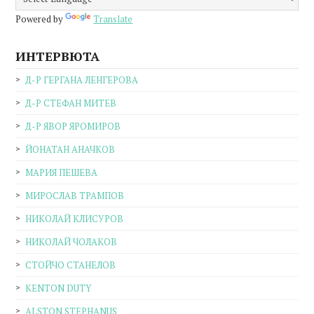
Powered by
Translate
ИНТЕРВЮТА
Д-Р ГЕРГАНА ЛЕНГЕРОВА
Д-Р СТЕФАН МИТЕВ
Д-Р ЯВОР ЯРОМИРОВ
ЙОНАТАН АНАЧКОВ
МАРИЯ ПЕШЕВА
МИРОСЛАВ ТРАМПОВ
НИКОЛАЙ КЛИСУРОВ
НИКОЛАЙ ЧОЛАКОВ
СТОЙЧО СТАНЕЛОВ
KENTON DUTY
ALSTON STEPHANUS