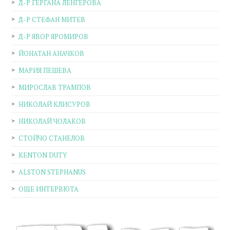
Д-Р ГЕРГАНА ЛЕНГЕРОВА
Д-Р СТЕФАН МИТЕВ
Д-Р ЯВОР ЯРОМИРОВ
ЙОНАТАН АНАЧКОВ
МАРИЯ ПЕШЕВА
МИРОСЛАВ ТРАМПОВ
НИКОЛАЙ КЛИСУРОВ
НИКОЛАЙ ЧОЛАКОВ
СТОЙЧО СТАНЕЛОВ
KENTON DUTY
ALSTON STEPHANUS
ОЩЕ ИНТЕРВЮТА