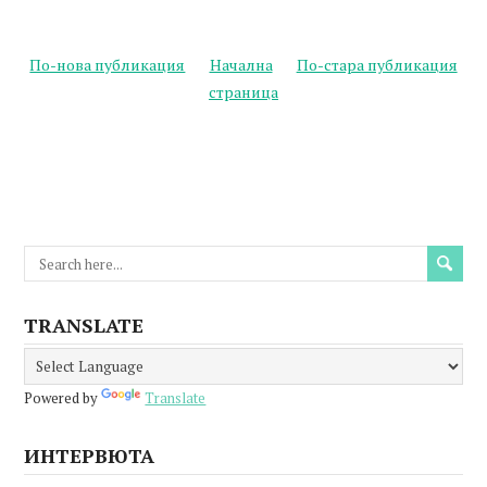
По-нова публикация
Начална
По-стара публикация
страница
TRANSLATE
Powered by
Translate
ИНТЕРВЮТА