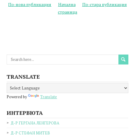
По-нова публикация
Начална
По-стара публикация
страница
TRANSLATE
Powered by
Translate
ИНТЕРВЮТА
Д-Р ГЕРГАНА ЛЕНГЕРОВА
Д-Р СТЕФАН МИТЕВ