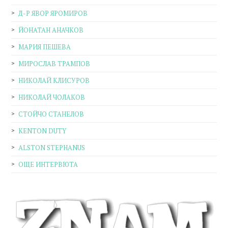
Д-Р ЯВОР ЯРОМИРОВ
ЙОНАТАН АНАЧКОВ
МАРИЯ ПЕШЕВА
МИРОСЛАВ ТРАМПОВ
НИКОЛАЙ КЛИСУРОВ
НИКОЛАЙ ЧОЛАКОВ
СТОЙЧО СТАНЕЛОВ
KENTON DUTY
ALSTON STEPHANUS
ОЩЕ ИНТЕРВЮТА