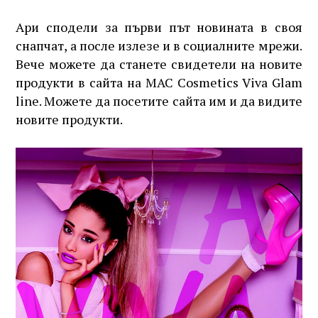
Ари сподели за първи път новината в своя
снапчат, а после излезе и в социалните мрежи.
Вече можете да станете свидетели на новите
продукти в сайта на MAC Cosmetics Viva Glam
line. Можете да посетите сайта им и да видите
новите продукти.