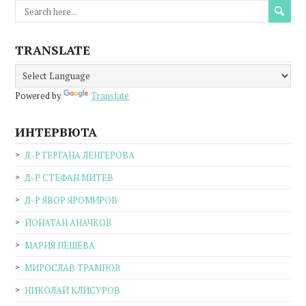
TRANSLATE
Powered by
Translate
ИНТЕРВЮТА
Д-Р ГЕРГАНА ЛЕНГЕРОВА
Д-Р СТЕФАН МИТЕВ
Д-Р ЯВОР ЯРОМИРОВ
ЙОНАТАН АНАЧКОВ
МАРИЯ ПЕШЕВА
МИРОСЛАВ ТРАМПОВ
НИКОЛАЙ КЛИСУРОВ