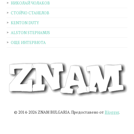
НИКОЛАЙ ЧОЛАКОВ
СТОЙЧО СТАНЕЛОВ
KENTON DUTY
ALSTON STEPHANUS
ОЩЕ ИНТЕРВЮТА
© 2014-2026 ZNAM BULGARIA. Предоставено от
Blogger
.