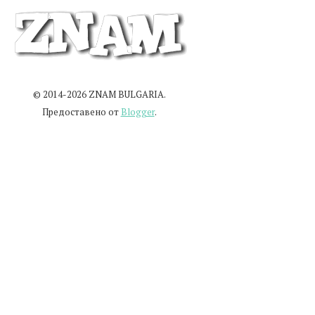
© 2014-2026 ZNAM BULGARIA.
Предоставено от
Blogger
.