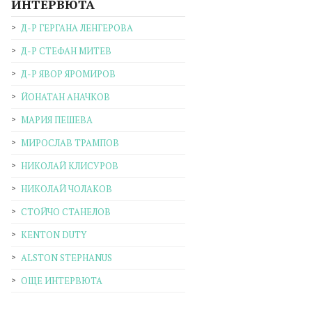
ИНТЕРВЮТА
Д-Р ГЕРГАНА ЛЕНГЕРОВА
Д-Р СТЕФАН МИТЕВ
Д-Р ЯВОР ЯРОМИРОВ
ЙОНАТАН АНАЧКОВ
МАРИЯ ПЕШЕВА
МИРОСЛАВ ТРАМПОВ
НИКОЛАЙ КЛИСУРОВ
НИКОЛАЙ ЧОЛАКОВ
СТОЙЧО СТАНЕЛОВ
KENTON DUTY
ALSTON STEPHANUS
ОЩЕ ИНТЕРВЮТА