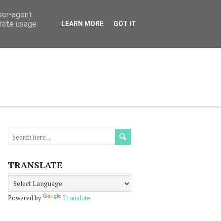
user-agent
erate usage
LEARN MORE
GOT IT
МАЦИЯ
ПРОЧЕТЕТЕ
КОНТАКТИ
TRANSLATE
Powered by
Translate