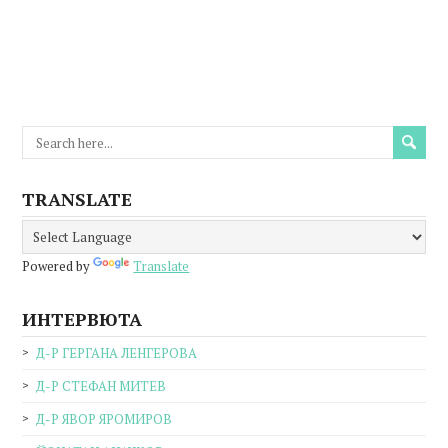
TRANSLATE
Powered by
Translate
ИНТЕРВЮТА
Д-Р ГЕРГАНА ЛЕНГЕРОВА
Д-Р СТЕФАН МИТЕВ
Д-Р ЯВОР ЯРОМИРОВ