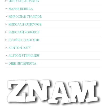
ЙОНАТАН АНАЧКОВ
МАРИЯ ПЕШЕВА
МИРОСЛАВ ТРАМПОВ
НИКОЛАЙ КЛИСУРОВ
НИКОЛАЙ ЧОЛАКОВ
СТОЙЧО СТАНЕЛОВ
KENTON DUTY
ALSTON STEPHANUS
ОЩЕ ИНТЕРВЮТА