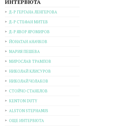
ИНТЕРВЮТА
Д-Р ГЕРГАНА ЛЕНГЕРОВА
Д-Р СТЕФАН МИТЕВ
Д-Р ЯВОР ЯРОМИРОВ
ЙОНАТАН АНАЧКОВ
МАРИЯ ПЕШЕВА
МИРОСЛАВ ТРАМПОВ
НИКОЛАЙ КЛИСУРОВ
НИКОЛАЙ ЧОЛАКОВ
СТОЙЧО СТАНЕЛОВ
KENTON DUTY
ALSTON STEPHANUS
ОЩЕ ИНТЕРВЮТА