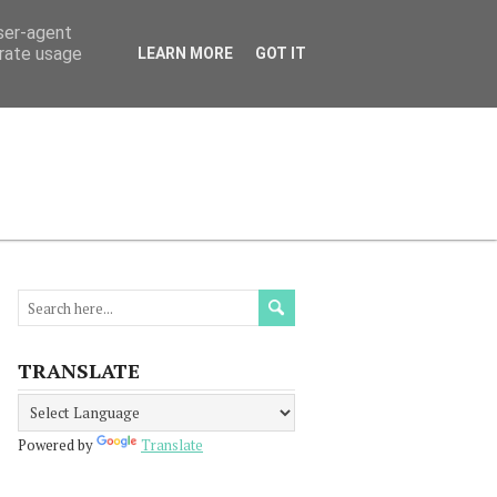
user-agent
erate usage
LEARN MORE
GOT IT
МАЦИЯ
ПРОЧЕТЕТЕ
КОНТАКТИ
TRANSLATE
Powered by
Translate