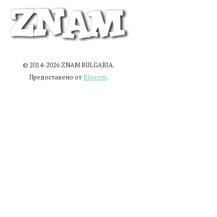
© 2014-2026 ZNAM BULGARIA.
Предоставено от
Blogger
.