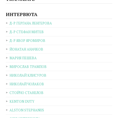
ИНТЕРВЮТА
Д-Р ГЕРГАНА ЛЕНГЕРОВА
Д-Р СТЕФАН МИТЕВ
Д-Р ЯВОР ЯРОМИРОВ
ЙОНАТАН АНАЧКОВ
МАРИЯ ПЕШЕВА
МИРОСЛАВ ТРАМПОВ
НИКОЛАЙ КЛИСУРОВ
НИКОЛАЙ ЧОЛАКОВ
СТОЙЧО СТАНЕЛОВ
KENTON DUTY
ALSTON STEPHANUS