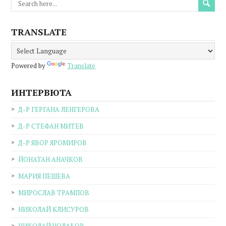
TRANSLATE
Powered by
Translate
ИНТЕРВЮТА
Д-Р ГЕРГАНА ЛЕНГЕРОВА
Д-Р СТЕФАН МИТЕВ
Д-Р ЯВОР ЯРОМИРОВ
ЙОНАТАН АНАЧКОВ
МАРИЯ ПЕШЕВА
МИРОСЛАВ ТРАМПОВ
НИКОЛАЙ КЛИСУРОВ