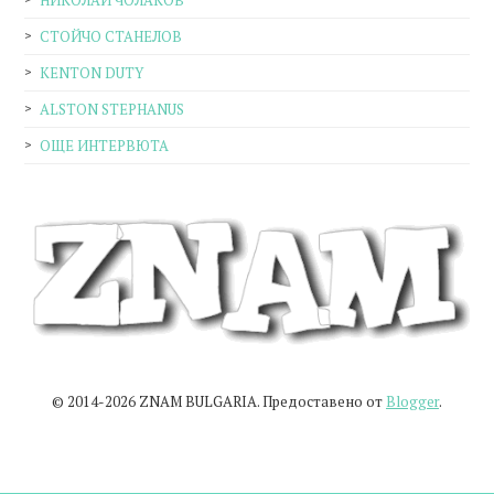
НИКОЛАЙ ЧОЛАКОВ
СТОЙЧО СТАНЕЛОВ
KENTON DUTY
ALSTON STEPHANUS
ОЩЕ ИНТЕРВЮТА
© 2014-2026 ZNAM BULGARIA. Предоставено от
Blogger
.