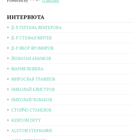
Powered by
Translate
ИНТЕРВЮТА
Д-Р ГЕРГАНА ЛЕНГЕРОВА
Д-Р СТЕФАН МИТЕВ
Д-Р ЯВОР ЯРОМИРОВ
ЙОНАТАН АНАЧКОВ
МАРИЯ ПЕШЕВА
МИРОСЛАВ ТРАМПОВ
НИКОЛАЙ КЛИСУРОВ
НИКОЛАЙ ЧОЛАКОВ
СТОЙЧО СТАНЕЛОВ
KENTON DUTY
ALSTON STEPHANUS