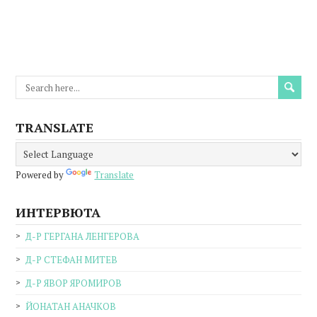
TRANSLATE
Powered by
Translate
ИНТЕРВЮТА
Д-Р ГЕРГАНА ЛЕНГЕРОВА
Д-Р СТЕФАН МИТЕВ
Д-Р ЯВОР ЯРОМИРОВ
ЙОНАТАН АНАЧКОВ