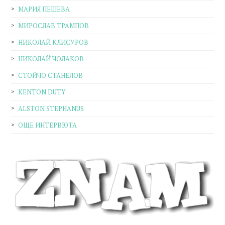
МАРИЯ ПЕШЕВА
МИРОСЛАВ ТРАМПОВ
НИКОЛАЙ КЛИСУРОВ
НИКОЛАЙ ЧОЛАКОВ
СТОЙЧО СТАНЕЛОВ
KENTON DUTY
ALSTON STEPHANUS
ОЩЕ ИНТЕРВЮТА