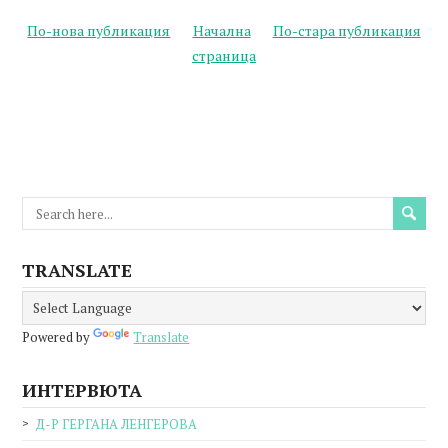
По-нова публикация
Начална
По-стара публикация
страница
TRANSLATE
Powered by
Translate
ИНТЕРВЮТА
Д-Р ГЕРГАНА ЛЕНГЕРОВА