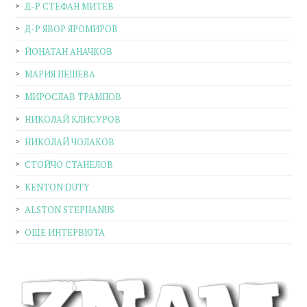
Д-Р СТЕФАН МИТЕВ
Д-Р ЯВОР ЯРОМИРОВ
ЙОНАТАН АНАЧКОВ
МАРИЯ ПЕШЕВА
МИРОСЛАВ ТРАМПОВ
НИКОЛАЙ КЛИСУРОВ
НИКОЛАЙ ЧОЛАКОВ
СТОЙЧО СТАНЕЛОВ
KENTON DUTY
ALSTON STEPHANUS
ОЩЕ ИНТЕРВЮТА