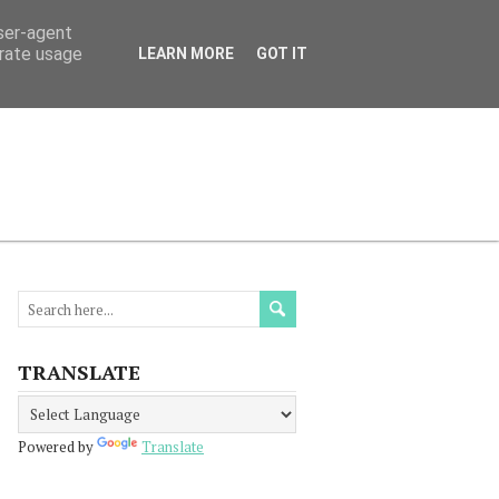
user-agent
erate usage
LEARN MORE
GOT IT
МАЦИЯ
ПРОЧЕТЕТЕ
КОНТАКТИ
TRANSLATE
Powered by
Translate