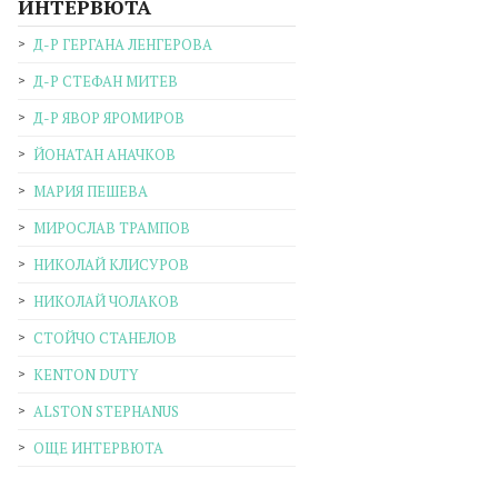
ИНТЕРВЮТА
Д-Р ГЕРГАНА ЛЕНГЕРОВА
Д-Р СТЕФАН МИТЕВ
Д-Р ЯВОР ЯРОМИРОВ
ЙОНАТАН АНАЧКОВ
МАРИЯ ПЕШЕВА
МИРОСЛАВ ТРАМПОВ
НИКОЛАЙ КЛИСУРОВ
НИКОЛАЙ ЧОЛАКОВ
СТОЙЧО СТАНЕЛОВ
KENTON DUTY
ALSTON STEPHANUS
ОЩЕ ИНТЕРВЮТА