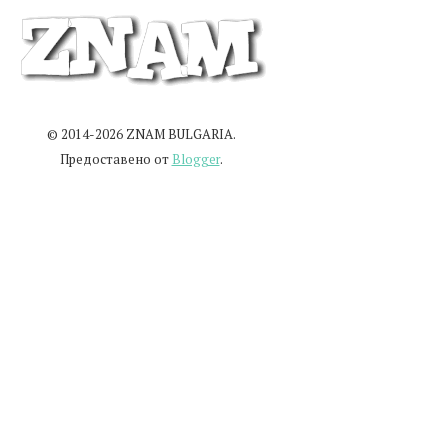
© 2014-2026 ZNAM BULGARIA.
Предоставено от
Blogger
.