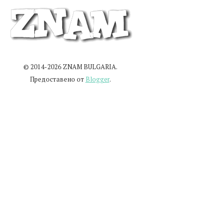
© 2014-2026 ZNAM BULGARIA.
Предоставено от
Blogger
.