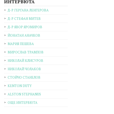
ИНТЕРВЮТА
Д-Р ГЕРГАНА ЛЕНГЕРОВА
Д-Р СТЕФАН МИТЕВ
Д-Р ЯВОР ЯРОМИРОВ
ЙОНАТАН АНАЧКОВ
МАРИЯ ПЕШЕВА
МИРОСЛАВ ТРАМПОВ
НИКОЛАЙ КЛИСУРОВ
НИКОЛАЙ ЧОЛАКОВ
СТОЙЧО СТАНЕЛОВ
KENTON DUTY
ALSTON STEPHANUS
ОЩЕ ИНТЕРВЮТА