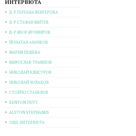
ИНТЕРВЮТА
Д-Р ГЕРГАНА ЛЕНГЕРОВА
Д-Р СТЕФАН МИТЕВ
Д-Р ЯВОР ЯРОМИРОВ
ЙОНАТАН АНАЧКОВ
МАРИЯ ПЕШЕВА
МИРОСЛАВ ТРАМПОВ
НИКОЛАЙ КЛИСУРОВ
НИКОЛАЙ ЧОЛАКОВ
СТОЙЧО СТАНЕЛОВ
KENTON DUTY
ALSTON STEPHANUS
ОЩЕ ИНТЕРВЮТА