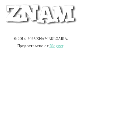
© 2014-2026 ZNAM BULGARIA.
Предоставено от
Blogger
.