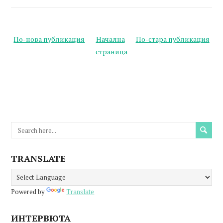
По-нова публикация
Начална
По-стара публикация
страница
TRANSLATE
Powered by
Translate
ИНТЕРВЮТА