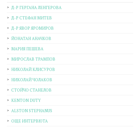
Д-Р ГЕРГАНА ЛЕНГЕРОВА
Д-Р СТЕФАН МИТЕВ
Д-Р ЯВОР ЯРОМИРОВ
ЙОНАТАН АНАЧКОВ
МАРИЯ ПЕШЕВА
МИРОСЛАВ ТРАМПОВ
НИКОЛАЙ КЛИСУРОВ
НИКОЛАЙ ЧОЛАКОВ
СТОЙЧО СТАНЕЛОВ
KENTON DUTY
ALSTON STEPHANUS
ОЩЕ ИНТЕРВЮТА