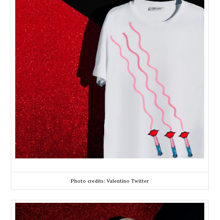
Photo credits: Valentino Twitter