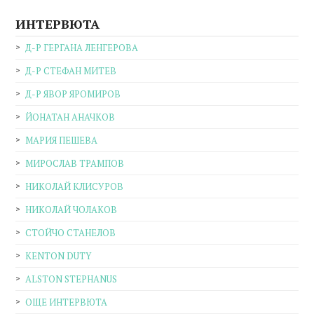
ИНТЕРВЮТА
Д-Р ГЕРГАНА ЛЕНГЕРОВА
Д-Р СТЕФАН МИТЕВ
Д-Р ЯВОР ЯРОМИРОВ
ЙОНАТАН АНАЧКОВ
МАРИЯ ПЕШЕВА
МИРОСЛАВ ТРАМПОВ
НИКОЛАЙ КЛИСУРОВ
НИКОЛАЙ ЧОЛАКОВ
СТОЙЧО СТАНЕЛОВ
KENTON DUTY
ALSTON STEPHANUS
ОЩЕ ИНТЕРВЮТА