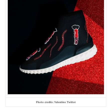
Photo credits: Valentino Twitter