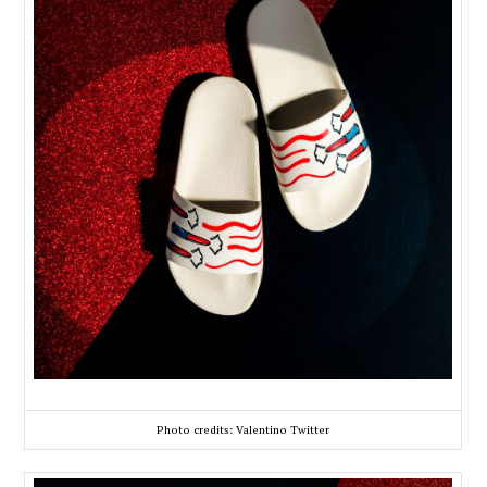
Photo credits: Valentino Twitter