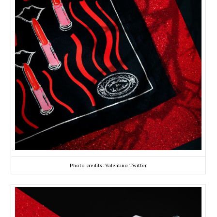
Photo credits: Valentino Twitter