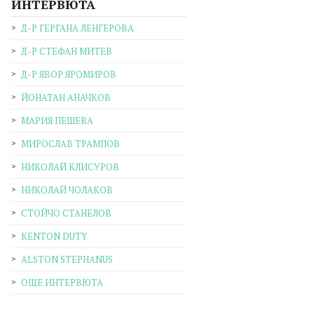
ИНТЕРВЮТА
Д-Р ГЕРГАНА ЛЕНГЕРОВА
Д-Р СТЕФАН МИТЕВ
Д-Р ЯВОР ЯРОМИРОВ
ЙОНАТАН АНАЧКОВ
МАРИЯ ПЕШЕВА
МИРОСЛАВ ТРАМПОВ
НИКОЛАЙ КЛИСУРОВ
НИКОЛАЙ ЧОЛАКОВ
СТОЙЧО СТАНЕЛОВ
KENTON DUTY
ALSTON STEPHANUS
ОЩЕ ИНТЕРВЮТА