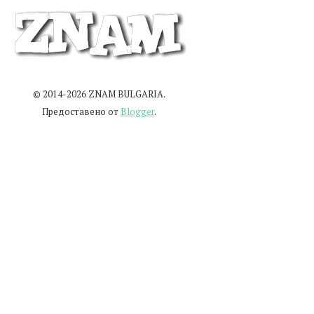
© 2014-2026 ZNAM BULGARIA.
Предоставено от
Blogger
.