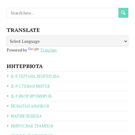
TRANSLATE
Powered by
Translate
ИНТЕРВЮТА
Д-Р ГЕРГАНА ЛЕНГЕРОВА
Д-Р СТЕФАН МИТЕВ
Д-Р ЯВОР ЯРОМИРОВ
ЙОНАТАН АНАЧКОВ
МАРИЯ ПЕШЕВА
МИРОСЛАВ ТРАМПОВ