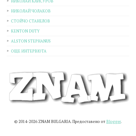
НИКОЛАЙ КЛИСУРОВ
НИКОЛАЙ ЧОЛАКОВ
СТОЙЧО СТАНЕЛОВ
KENTON DUTY
ALSTON STEPHANUS
ОЩЕ ИНТЕРВЮТА
© 2014-2026 ZNAM BULGARIA. Предоставено от
Blogger
.