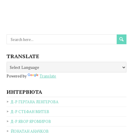
TRANSLATE
Powered by
Translate
ИНТЕРВЮТА
Д-Р ГЕРГАНА ЛЕНГЕРОВА
Д-Р СТЕФАН МИТЕВ
Д-Р ЯВОР ЯРОМИРОВ
ЙОНАТАН АНАЧКОВ