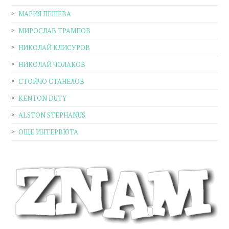
МАРИЯ ПЕШЕВА
МИРОСЛАВ ТРАМПОВ
НИКОЛАЙ КЛИСУРОВ
НИКОЛАЙ ЧОЛАКОВ
СТОЙЧО СТАНЕЛОВ
KENTON DUTY
ALSTON STEPHANUS
ОЩЕ ИНТЕРВЮТА