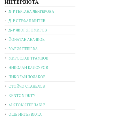
ИНТЕРВЮТА
Д-Р ГЕРГАНА ЛЕНГЕРОВА
Д-Р СТЕФАН МИТЕВ
Д-Р ЯВОР ЯРОМИРОВ
ЙОНАТАН АНАЧКОВ
МАРИЯ ПЕШЕВА
МИРОСЛАВ ТРАМПОВ
НИКОЛАЙ КЛИСУРОВ
НИКОЛАЙ ЧОЛАКОВ
СТОЙЧО СТАНЕЛОВ
KENTON DUTY
ALSTON STEPHANUS
ОЩЕ ИНТЕРВЮТА