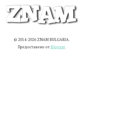
© 2014-2026 ZNAM BULGARIA.
Предоставено от
Blogger
.