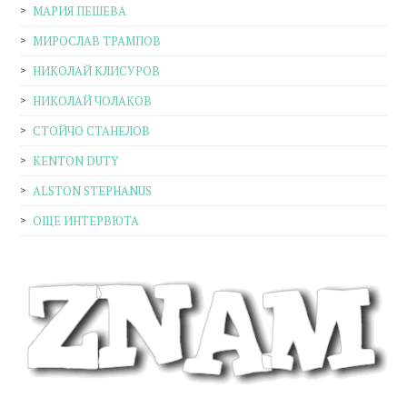
МАРИЯ ПЕШЕВА
МИРОСЛАВ ТРАМПОВ
НИКОЛАЙ КЛИСУРОВ
НИКОЛАЙ ЧОЛАКОВ
СТОЙЧО СТАНЕЛОВ
KENTON DUTY
ALSTON STEPHANUS
ОЩЕ ИНТЕРВЮТА