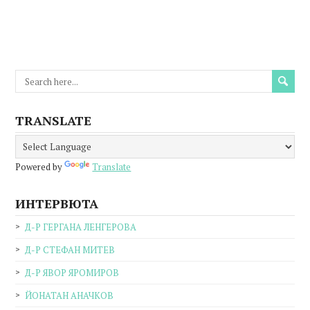
TRANSLATE
Powered by
Translate
ИНТЕРВЮТА
Д-Р ГЕРГАНА ЛЕНГЕРОВА
Д-Р СТЕФАН МИТЕВ
Д-Р ЯВОР ЯРОМИРОВ
ЙОНАТАН АНАЧКОВ