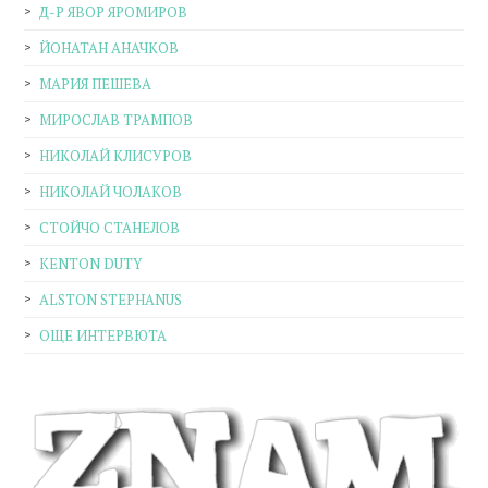
Д-Р ЯВОР ЯРОМИРОВ
ЙОНАТАН АНАЧКОВ
МАРИЯ ПЕШЕВА
МИРОСЛАВ ТРАМПОВ
НИКОЛАЙ КЛИСУРОВ
НИКОЛАЙ ЧОЛАКОВ
СТОЙЧО СТАНЕЛОВ
KENTON DUTY
ALSTON STEPHANUS
ОЩЕ ИНТЕРВЮТА