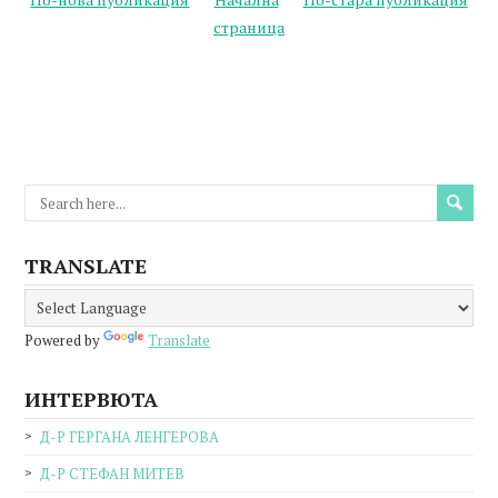
страница
TRANSLATE
Powered by
Translate
ИНТЕРВЮТА
Д-Р ГЕРГАНА ЛЕНГЕРОВА
Д-Р СТЕФАН МИТЕВ