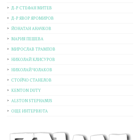
Д-Р СТЕФАН МИТЕВ
Д-Р ЯВОР ЯРОМИРОВ
ЙОНАТАН АНАЧКОВ
МАРИЯ ПЕШЕВА
МИРОСЛАВ ТРАМПОВ
НИКОЛАЙ КЛИСУРОВ
НИКОЛАЙ ЧОЛАКОВ
СТОЙЧО СТАНЕЛОВ
KENTON DUTY
ALSTON STEPHANUS
ОЩЕ ИНТЕРВЮТА