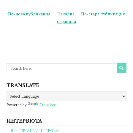
По-нова публикация
Начална
По-стара публикация
страница
TRANSLATE
Powered by
Translate
ИНТЕРВЮТА
Д-Р ГЕРГАНА ЛЕНГЕРОВА