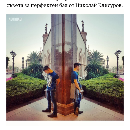
съвета за перфектен бал от Николай Клисуров.