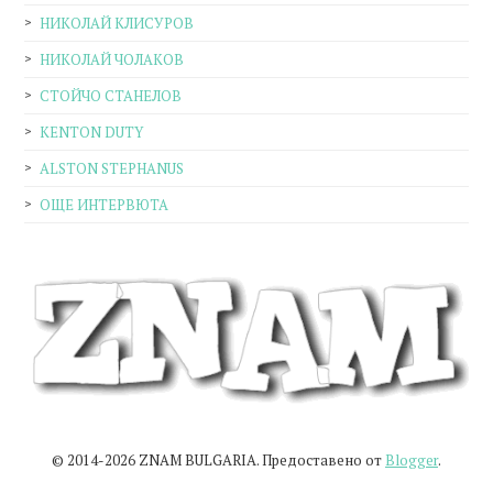
НИКОЛАЙ КЛИСУРОВ
НИКОЛАЙ ЧОЛАКОВ
СТОЙЧО СТАНЕЛОВ
KENTON DUTY
ALSTON STEPHANUS
ОЩЕ ИНТЕРВЮТА
© 2014-2026 ZNAM BULGARIA. Предоставено от
Blogger
.