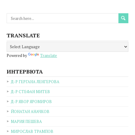
TRANSLATE
Powered by
Translate
ИНТЕРВЮТА
Д-Р ГЕРГАНА ЛЕНГЕРОВА
Д-Р СТЕФАН МИТЕВ
Д-Р ЯВОР ЯРОМИРОВ
ЙОНАТАН АНАЧКОВ
МАРИЯ ПЕШЕВА
МИРОСЛАВ ТРАМПОВ