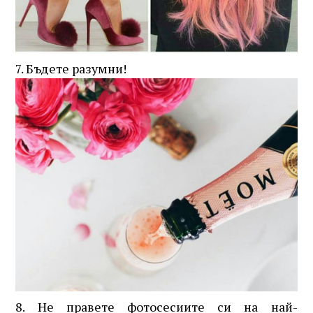
7. Бъдете разумни!
8. Не правете фотосесиите си на най-