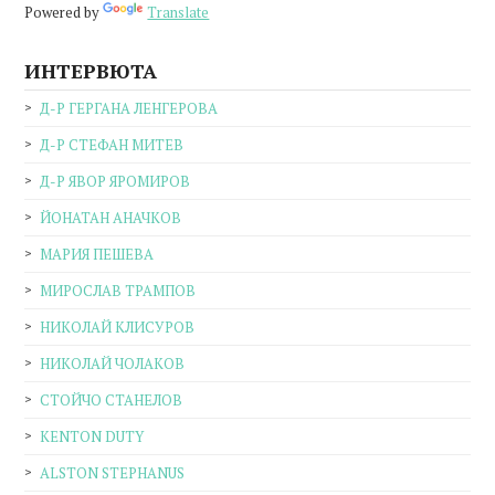
Powered by
Translate
ИНТЕРВЮТА
Д-Р ГЕРГАНА ЛЕНГЕРОВА
Д-Р СТЕФАН МИТЕВ
Д-Р ЯВОР ЯРОМИРОВ
ЙОНАТАН АНАЧКОВ
МАРИЯ ПЕШЕВА
МИРОСЛАВ ТРАМПОВ
НИКОЛАЙ КЛИСУРОВ
НИКОЛАЙ ЧОЛАКОВ
СТОЙЧО СТАНЕЛОВ
KENTON DUTY
ALSTON STEPHANUS