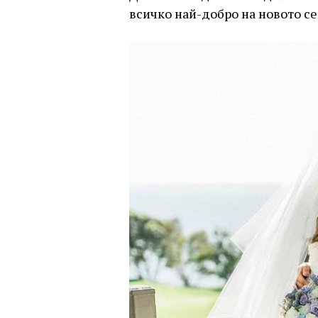
всичко най-добро на новото с