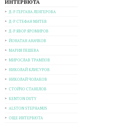
ИНТЕРВЮТА
Д-Р ГЕРГАНА ЛЕНГЕРОВА
Д-Р СТЕФАН МИТЕВ
Д-Р ЯВОР ЯРОМИРОВ
ЙОНАТАН АНАЧКОВ
МАРИЯ ПЕШЕВА
МИРОСЛАВ ТРАМПОВ
НИКОЛАЙ КЛИСУРОВ
НИКОЛАЙ ЧОЛАКОВ
СТОЙЧО СТАНЕЛОВ
KENTON DUTY
ALSTON STEPHANUS
ОЩЕ ИНТЕРВЮТА