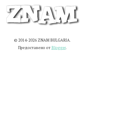
© 2014-2026 ZNAM BULGARIA.
Предоставено от
Blogger
.