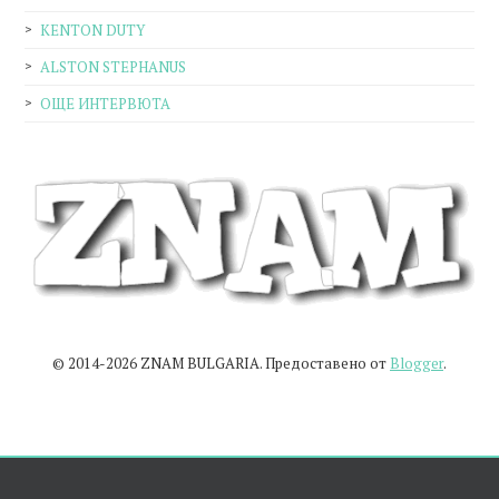
KENTON DUTY
ALSTON STEPHANUS
ОЩЕ ИНТЕРВЮТА
© 2014-2026 ZNAM BULGARIA. Предоставено от
Blogger
.