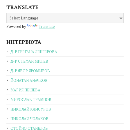
TRANSLATE
Powered by
Translate
ИНТЕРВЮТА
Д-Р ГЕРГАНА ЛЕНГЕРОВА
Д-Р СТЕФАН МИТЕВ
Д-Р ЯВОР ЯРОМИРОВ
ЙОНАТАН АНАЧКОВ
МАРИЯ ПЕШЕВА
МИРОСЛАВ ТРАМПОВ
НИКОЛАЙ КЛИСУРОВ
НИКОЛАЙ ЧОЛАКОВ
СТОЙЧО СТАНЕЛОВ