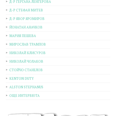
Д-Р ГЕРГАНА ЛЕНГЕРОВА
Д-Р СТЕФАН МИТЕВ
Д-Р ЯВОР ЯРОМИРОВ
ЙОНАТАН АНАЧКОВ
МАРИЯ ПЕШЕВА
МИРОСЛАВ ТРАМПОВ
НИКОЛАЙ КЛИСУРОВ
НИКОЛАЙ ЧОЛАКОВ
СТОЙЧО СТАНЕЛОВ
KENTON DUTY
ALSTON STEPHANUS
ОЩЕ ИНТЕРВЮТА