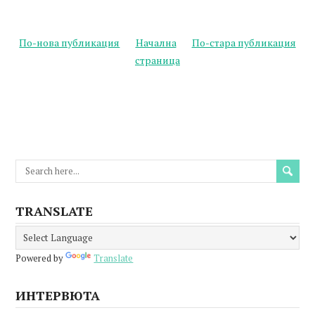
По-нова публикация
Начална
По-стара публикация
страница
TRANSLATE
Powered by
Translate
ИНТЕРВЮТА