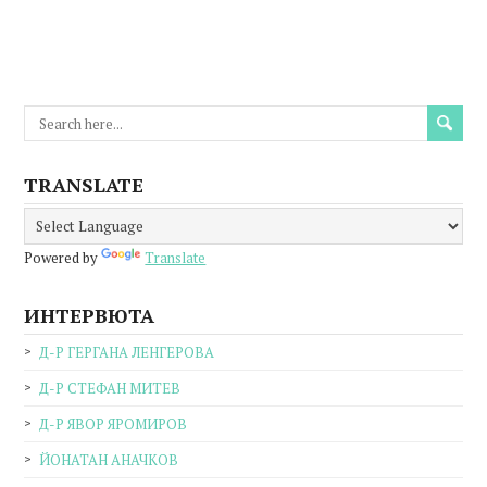
TRANSLATE
Powered by
Translate
ИНТЕРВЮТА
Д-Р ГЕРГАНА ЛЕНГЕРОВА
Д-Р СТЕФАН МИТЕВ
Д-Р ЯВОР ЯРОМИРОВ
ЙОНАТАН АНАЧКОВ