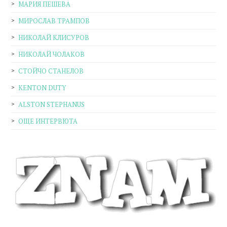
МАРИЯ ПЕШЕВА
МИРОСЛАВ ТРАМПОВ
НИКОЛАЙ КЛИСУРОВ
НИКОЛАЙ ЧОЛАКОВ
СТОЙЧО СТАНЕЛОВ
KENTON DUTY
ALSTON STEPHANUS
ОЩЕ ИНТЕРВЮТА