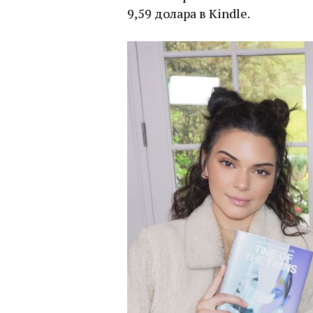
9,59 долара в Kindle.