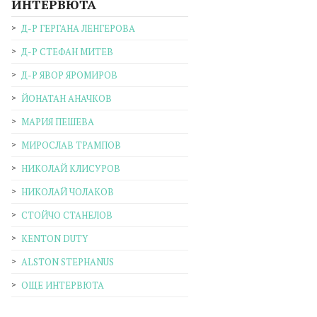
ИНТЕРВЮТА
Д-Р ГЕРГАНА ЛЕНГЕРОВА
Д-Р СТЕФАН МИТЕВ
Д-Р ЯВОР ЯРОМИРОВ
ЙОНАТАН АНАЧКОВ
МАРИЯ ПЕШЕВА
МИРОСЛАВ ТРАМПОВ
НИКОЛАЙ КЛИСУРОВ
НИКОЛАЙ ЧОЛАКОВ
СТОЙЧО СТАНЕЛОВ
KENTON DUTY
ALSTON STEPHANUS
ОЩЕ ИНТЕРВЮТА