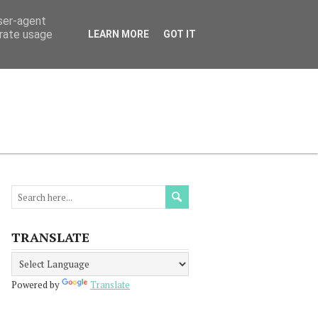
user-agent
erate usage
LEARN MORE
GOT IT
МАЦИЯ
ПРОЧЕТЕТЕ
КОНТАКТИ
TRANSLATE
Powered by
Translate