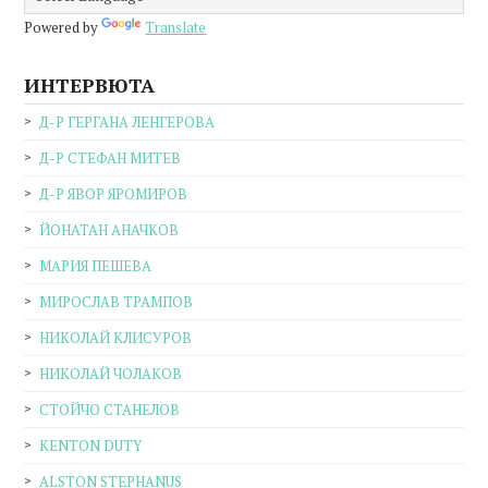
Powered by
Translate
ИНТЕРВЮТА
Д-Р ГЕРГАНА ЛЕНГЕРОВА
Д-Р СТЕФАН МИТЕВ
Д-Р ЯВОР ЯРОМИРОВ
ЙОНАТАН АНАЧКОВ
МАРИЯ ПЕШЕВА
МИРОСЛАВ ТРАМПОВ
НИКОЛАЙ КЛИСУРОВ
НИКОЛАЙ ЧОЛАКОВ
СТОЙЧО СТАНЕЛОВ
KENTON DUTY
ALSTON STEPHANUS