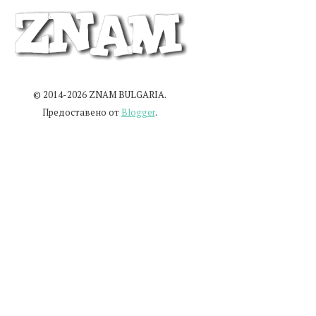
© 2014-2026 ZNAM BULGARIA.
Предоставено от
Blogger
.