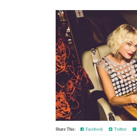
Share This:
Facebook
Twitter