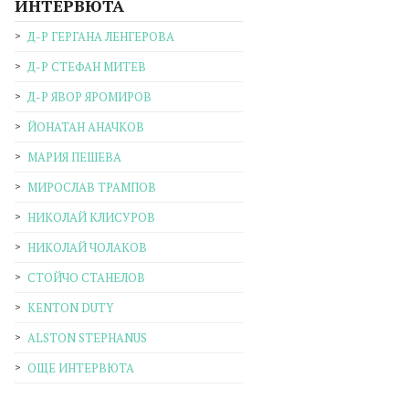
ИНТЕРВЮТА
Д-Р ГЕРГАНА ЛЕНГЕРОВА
Д-Р СТЕФАН МИТЕВ
Д-Р ЯВОР ЯРОМИРОВ
ЙОНАТАН АНАЧКОВ
МАРИЯ ПЕШЕВА
МИРОСЛАВ ТРАМПОВ
НИКОЛАЙ КЛИСУРОВ
НИКОЛАЙ ЧОЛАКОВ
СТОЙЧО СТАНЕЛОВ
KENTON DUTY
ALSTON STEPHANUS
ОЩЕ ИНТЕРВЮТА