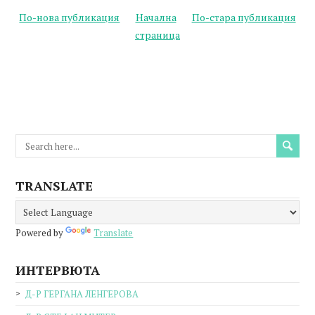
По-нова публикация
Начална
По-стара публикация
страница
TRANSLATE
Powered by
Translate
ИНТЕРВЮТА
Д-Р ГЕРГАНА ЛЕНГЕРОВА