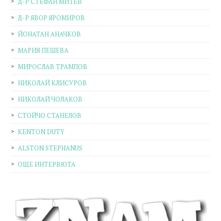
Д-Р СТЕФАН МИТЕВ
Д-Р ЯВОР ЯРОМИРОВ
ЙОНАТАН АНАЧКОВ
МАРИЯ ПЕШЕВА
МИРОСЛАВ ТРАМПОВ
НИКОЛАЙ КЛИСУРОВ
НИКОЛАЙ ЧОЛАКОВ
СТОЙЧО СТАНЕЛОВ
KENTON DUTY
ALSTON STEPHANUS
ОЩЕ ИНТЕРВЮТА