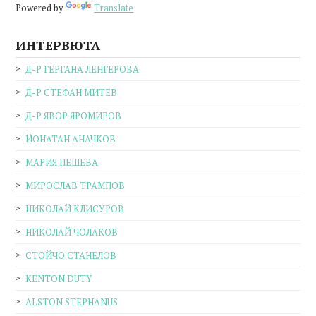
Powered by
Translate
ИНТЕРВЮТА
Д-Р ГЕРГАНА ЛЕНГЕРОВА
Д-Р СТЕФАН МИТЕВ
Д-Р ЯВОР ЯРОМИРОВ
ЙОНАТАН АНАЧКОВ
МАРИЯ ПЕШЕВА
МИРОСЛАВ ТРАМПОВ
НИКОЛАЙ КЛИСУРОВ
НИКОЛАЙ ЧОЛАКОВ
СТОЙЧО СТАНЕЛОВ
KENTON DUTY
ALSTON STEPHANUS