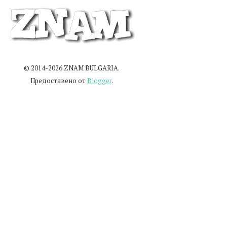
© 2014-2026 ZNAM BULGARIA.
Предоставено от
Blogger
.