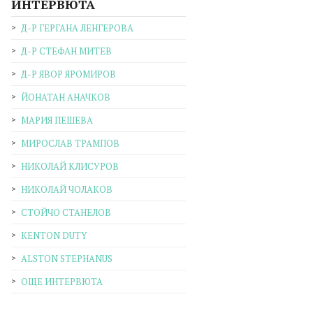
ИНТЕРВЮТА
Д-Р ГЕРГАНА ЛЕНГЕРОВА
Д-Р СТЕФАН МИТЕВ
Д-Р ЯВОР ЯРОМИРОВ
ЙОНАТАН АНАЧКОВ
МАРИЯ ПЕШЕВА
МИРОСЛАВ ТРАМПОВ
НИКОЛАЙ КЛИСУРОВ
НИКОЛАЙ ЧОЛАКОВ
СТОЙЧО СТАНЕЛОВ
KENTON DUTY
ALSTON STEPHANUS
ОЩЕ ИНТЕРВЮТА