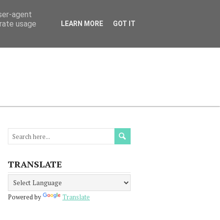
user-agent
erate usage
LEARN MORE
GOT IT
МАЦИЯ
ПРОЧЕТЕТЕ
КОНТАКТИ
TRANSLATE
Powered by
Translate