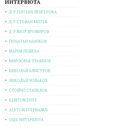
ИНТЕРВЮТА
Д-Р ГЕРГАНА ЛЕНГЕРОВА
Д-Р СТЕФАН МИТЕВ
Д-Р ЯВОР ЯРОМИРОВ
ЙОНАТАН АНАЧКОВ
МАРИЯ ПЕШЕВА
МИРОСЛАВ ТРАМПОВ
НИКОЛАЙ КЛИСУРОВ
НИКОЛАЙ ЧОЛАКОВ
СТОЙЧО СТАНЕЛОВ
KENTON DUTY
ALSTON STEPHANUS
ОЩЕ ИНТЕРВЮТА