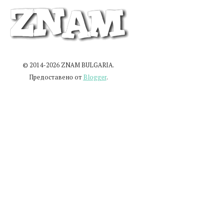
© 2014-2026 ZNAM BULGARIA.
Предоставено от
Blogger
.