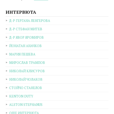
ИНТЕРВЮТА
Д-Р ГЕРГАНА ЛЕНГЕРОВА
Д-Р СТЕФАН МИТЕВ
Д-Р ЯВОР ЯРОМИРОВ
ЙОНАТАН АНАЧКОВ
МАРИЯ ПЕШЕВА
МИРОСЛАВ ТРАМПОВ
НИКОЛАЙ КЛИСУРОВ
НИКОЛАЙ ЧОЛАКОВ
СТОЙЧО СТАНЕЛОВ
KENTON DUTY
ALSTON STEPHANUS
ОЩЕ ИНТЕРВЮТА