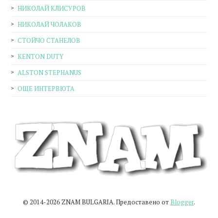
НИКОЛАЙ КЛИСУРОВ
НИКОЛАЙ ЧОЛАКОВ
СТОЙЧО СТАНЕЛОВ
KENTON DUTY
ALSTON STEPHANUS
ОЩЕ ИНТЕРВЮТА
© 2014-2026 ZNAM BULGARIA. Предоставено от
Blogger
.