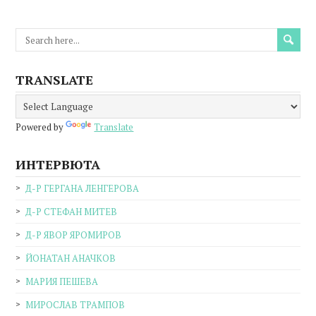
TRANSLATE
Powered by
Translate
ИНТЕРВЮТА
Д-Р ГЕРГАНА ЛЕНГЕРОВА
Д-Р СТЕФАН МИТЕВ
Д-Р ЯВОР ЯРОМИРОВ
ЙОНАТАН АНАЧКОВ
МАРИЯ ПЕШЕВА
МИРОСЛАВ ТРАМПОВ