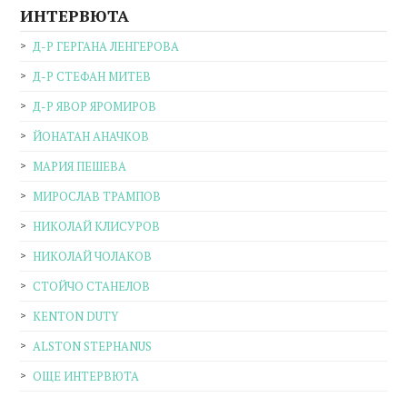
ИНТЕРВЮТА
Д-Р ГЕРГАНА ЛЕНГЕРОВА
Д-Р СТЕФАН МИТЕВ
Д-Р ЯВОР ЯРОМИРОВ
ЙОНАТАН АНАЧКОВ
МАРИЯ ПЕШЕВА
МИРОСЛАВ ТРАМПОВ
НИКОЛАЙ КЛИСУРОВ
НИКОЛАЙ ЧОЛАКОВ
СТОЙЧО СТАНЕЛОВ
KENTON DUTY
ALSTON STEPHANUS
ОЩЕ ИНТЕРВЮТА